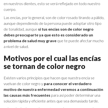
en nuestros dientes, esto se verá reflejado en todo nuestro
cuerpo.
Las encías, por lo general, son de color rosado tirando a pálido,
aunque dependiendo de la persona puede adoptar otro tipo
de tonalidad, aunque
si tus encías son de color negro
debes preocuparte ya que esto es considerado un
problema de salud muy grave
que te puede afectar mucho
a nivel de salud.
Motivos por el cual las encías
se tornan de color negro
Existen varios principios que hacen que nuestra encía se
vuelvan de color negro y
para conocer el verdadero
motivo de nuestra enfermedad veremos a continuación
las causas más frecuentes
para así poder determinar una
solución rápida y eficiente antes que sea demasiado tarde.