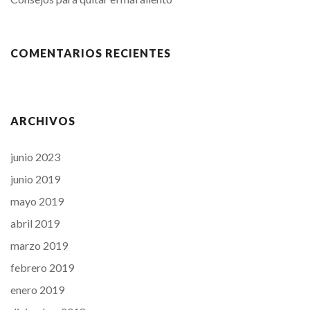
COMENTARIOS RECIENTES
ARCHIVOS
junio 2023
junio 2019
mayo 2019
abril 2019
marzo 2019
febrero 2019
enero 2019