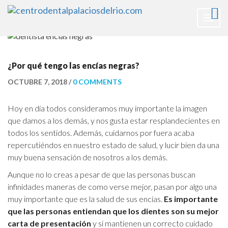
Togg
navig
¿Por qué tengo las encías negras?
OCTUBRE 7, 2018 /
0 COMMENTS
Hoy en día todos consideramos muy importante la imagen
que damos a los demás, y nos gusta estar resplandecientes en
todos los sentidos. Además, cuidarnos por fuera acaba
repercutiéndos en nuestro estado de salud, y lucir bien da una
muy buena sensación de nosotros a los demás.
Aunque no lo creas a pesar de que las personas buscan
infinidades maneras de como verse mejor, pasan por algo una
muy importante que es la salud de sus encías.
Es importante
que las personas entiendan que los dientes son su mejor
carta de presentación
y si mantienen un correcto cuidado