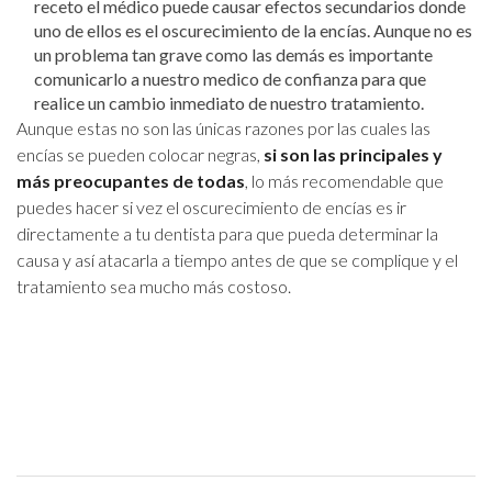
receto el médico puede causar efectos secundarios donde
uno de ellos es el oscurecimiento de la encías. Aunque no es
un problema tan grave como las demás es importante
comunicarlo a nuestro medico de confianza para que
realice un cambio inmediato de nuestro tratamiento.
Aunque estas no son las únicas razones por las cuales las
encías se pueden colocar negras,
si son las principales y
más preocupantes de todas
, lo más recomendable que
puedes hacer si vez el oscurecimiento de encías es ir
directamente a tu dentista para que pueda determinar la
causa y así atacarla a tiempo antes de que se complique y el
tratamiento sea mucho más costoso.