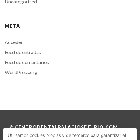
Uncategorized
META
Acceder
Feed de entradas
Feed de comentarios
WordPress.org
© CENTRODENTALPALACIOSDELRIO.COM
Utilizamos cookies propias y de terceros para garantizar el
2023 – TODOS LOS DERECHOS RESERVADOS.