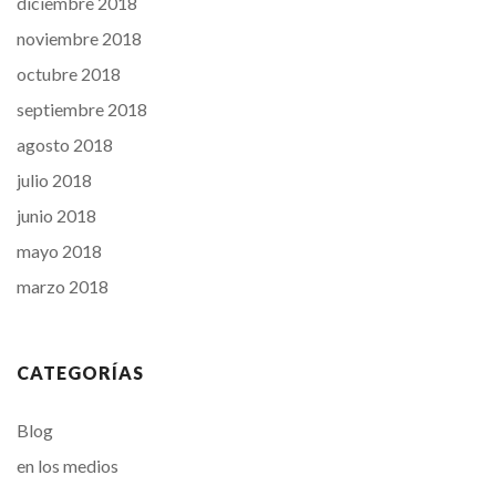
diciembre 2018
noviembre 2018
octubre 2018
septiembre 2018
agosto 2018
julio 2018
junio 2018
mayo 2018
marzo 2018
CATEGORÍAS
Blog
en los medios