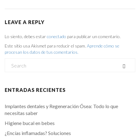
LEAVE A REPLY
Lo siento, debes estar
conectado
para publicar un comentario.
Este sitio usa Akismet para reducir el spam.
Aprende cómo se
procesan los datos de tus comentarios.
ENTRADAS RECIENTES
Implantes dentales y Regeneración Ósea: Todo lo que
necesitas saber
Higiene bucal en bebes
¿Encías inflamadas? Soluciones