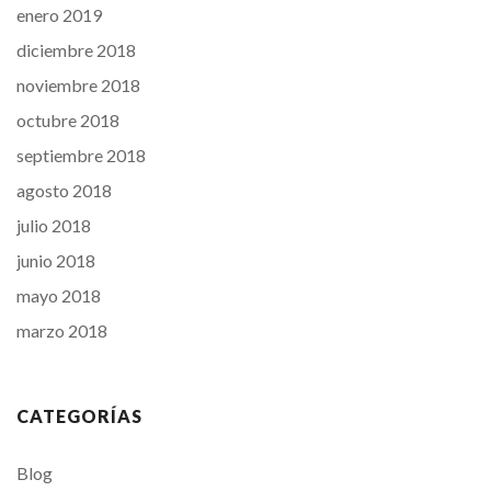
enero 2019
diciembre 2018
noviembre 2018
octubre 2018
septiembre 2018
agosto 2018
julio 2018
junio 2018
mayo 2018
marzo 2018
CATEGORÍAS
Blog