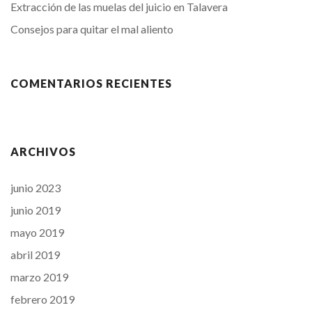
Extracción de las muelas del juicio en Talavera
Consejos para quitar el mal aliento
COMENTARIOS RECIENTES
ARCHIVOS
junio 2023
junio 2019
mayo 2019
abril 2019
marzo 2019
febrero 2019