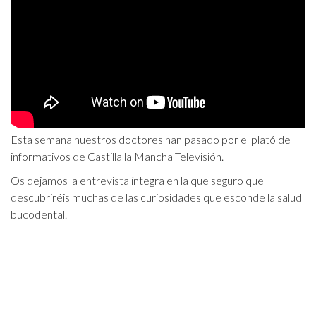
Esta semana nuestros doctores han pasado por el plató de
informativos de Castilla la Mancha Televisión.
Os dejamos la entrevista íntegra en la que seguro que
descubriréis muchas de las curiosidades que esconde la salud
bucodental.