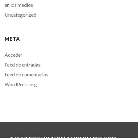
en los medios
Uncategorized
META
Acceder
Feed de entradas
Feed de comentarios
WordPress.org