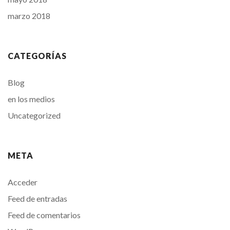
marzo 2018
CATEGORÍAS
Blog
en los medios
Uncategorized
META
Acceder
Feed de entradas
Feed de comentarios