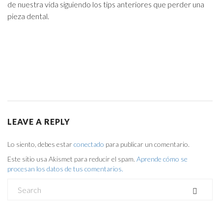
de nuestra vida siguiendo los tips anteriores que perder una
pieza dental.
LEAVE A REPLY
Lo siento, debes estar
conectado
para publicar un comentario.
Este sitio usa Akismet para reducir el spam.
Aprende cómo se
procesan los datos de tus comentarios.