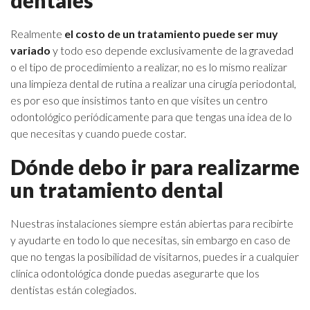
dentales
Realmente
el costo de un tratamiento puede ser muy
variado
y todo eso depende exclusivamente de la gravedad
o el tipo de procedimiento a realizar, no es lo mismo realizar
una limpieza dental de rutina a realizar una cirugía periodontal,
es por eso que insistimos tanto en que visites un centro
odontológico periódicamente para que tengas una idea de lo
que necesitas y cuando puede costar.
Dónde debo ir para realizarme
un tratamiento dental
Nuestras instalaciones siempre están abiertas para recibirte
y ayudarte en todo lo que necesitas, sin embargo en caso de
que no tengas la posibilidad de visitarnos, puedes ir a cualquier
clínica odontológica donde puedas asegurarte que los
dentistas están colegiados.