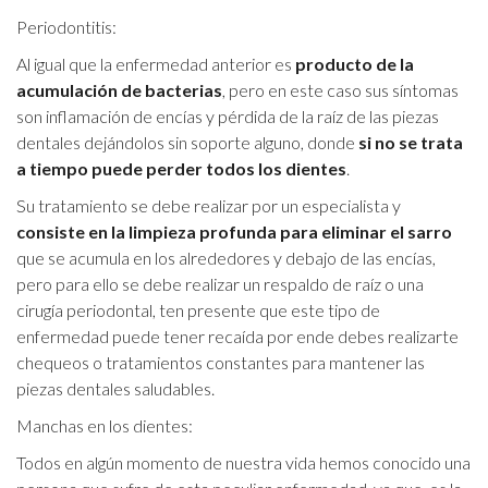
Periodontitis:
Al igual que la enfermedad anterior es
producto de la
acumulación de bacterias
, pero en este caso sus síntomas
son inflamación de encías y pérdida de la raíz de las piezas
dentales dejándolos sin soporte alguno, donde
si no se trata
a tiempo puede perder todos los dientes
.
Su tratamiento se debe realizar por un especialista y
consiste en la limpieza profunda para eliminar el sarro
que se acumula en los alrededores y debajo de las encías,
pero para ello se debe realizar un respaldo de raíz o una
cirugía periodontal, ten presente que este tipo de
enfermedad puede tener recaída por ende debes realizarte
chequeos o tratamientos constantes para mantener las
piezas dentales saludables.
Manchas en los dientes:
Todos en algún momento de nuestra vida hemos conocido una