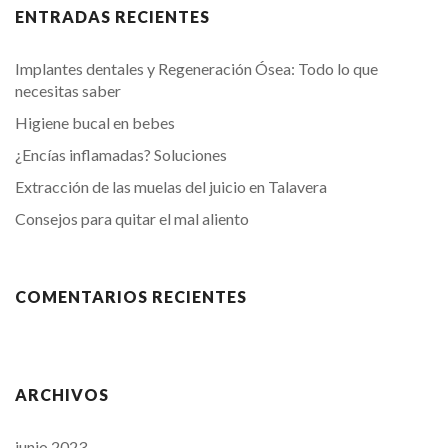
ENTRADAS RECIENTES
Implantes dentales y Regeneración Ósea: Todo lo que
necesitas saber
Higiene bucal en bebes
¿Encías inflamadas? Soluciones
Extracción de las muelas del juicio en Talavera
Consejos para quitar el mal aliento
COMENTARIOS RECIENTES
ARCHIVOS
junio 2023