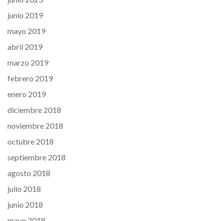
junio 2019
mayo 2019
abril 2019
marzo 2019
febrero 2019
enero 2019
diciembre 2018
noviembre 2018
octubre 2018
septiembre 2018
agosto 2018
julio 2018
junio 2018
mayo 2018